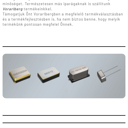
minőséget. Természetesen más iparágaknak is szállítunk
Vorarlberg
termékeinkkel.
Támogatjuk Önt Vorarlbergben a megfelelő termékválasztásban
és a termékfejlesztésben is, ha nem biztos benne, hogy melyik
termékünk pontosan megfelel Önnek.