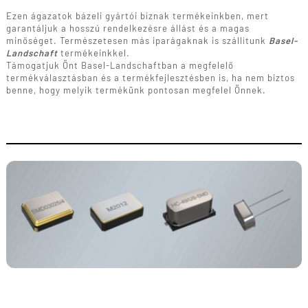
Ezen ágazatok bázeli gyártói bíznak termékeinkben, mert
garantáljuk a hosszú rendelkezésre állást és a magas
minőséget. Természetesen más iparágaknak is szállítunk
Basel-
Landschaft
termékeinkkel.
Támogatjuk Önt Basel-Landschaftban a megfelelő
termékválasztásban és a termékfejlesztésben is, ha nem biztos
benne, hogy melyik termékünk pontosan megfelel Önnek.